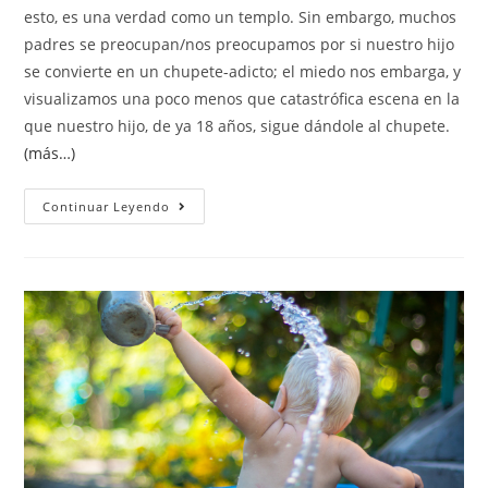
esto, es una verdad como un templo. Sin embargo, muchos
padres se preocupan/nos preocupamos por si nuestro hijo
se convierte en un chupete-adicto; el miedo nos embarga, y
visualizamos una poco menos que catastrófica escena en la
que nuestro hijo, de ya 18 años, sigue dándole al chupete.
(más…)
Continuar Leyendo