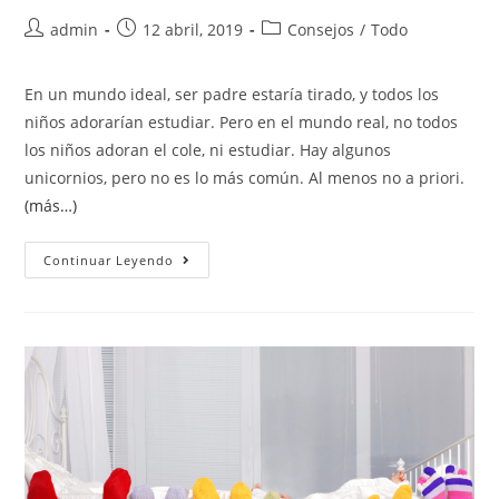
admin
12 abril, 2019
Consejos
/
Todo
En un mundo ideal, ser padre estaría tirado, y todos los
niños adorarían estudiar. Pero en el mundo real, no todos
los niños adoran el cole, ni estudiar. Hay algunos
unicornios, pero no es lo más común. Al menos no a priori.
(más…)
Continuar Leyendo