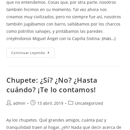
que no entendemos. Cosas que, por otra parte, nosotros
también hicimos en su momento. Tal vez ahora nos
creamos muy civilizados, pero no siempre fue así, nosotros
también jugábamos con barro, saltábamos por los charcos
como potrillos salvajes, y pintábamos las paredes
creyéndonos Miguel Ángel con la Capilla Sixtina.
(más…)
Continuar Leyendo
Chupete: ¿Sí? ¿No? ¿Hasta
cuándo? ¡Te lo contamos!
admin
13 abril, 2019
Uncategorized
Ay los chupetes. Qué grandes amigos, cuánta paz y
tranquilidad traen al hogar, ¿eh? Nada que decir acerca de