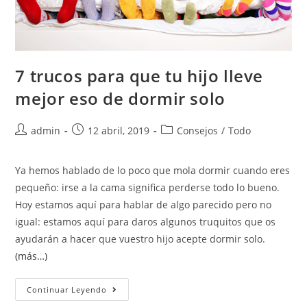
7 trucos para que tu hijo lleve
mejor eso de dormir solo
admin
12 abril, 2019
Consejos
/
Todo
Ya hemos hablado de lo poco que mola dormir cuando eres
pequeño: irse a la cama significa perderse todo lo bueno.
Hoy estamos aquí para hablar de algo parecido pero no
igual: estamos aquí para daros algunos truquitos que os
ayudarán a hacer que vuestro hijo acepte dormir solo.
(más…)
Continuar Leyendo