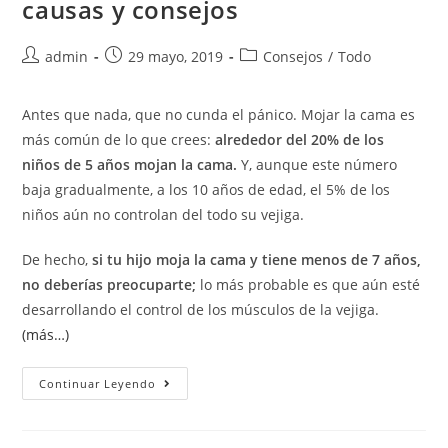
causas y consejos
admin
29 mayo, 2019
Consejos
/
Todo
Antes que nada, que no cunda el pánico. Mojar la cama es
más común de lo que crees:
alrededor del 20% de los
niños de 5 años mojan la cama.
Y, aunque este número
baja gradualmente, a los 10 años de edad, el 5% de los
niños aún no controlan del todo su vejiga.
De hecho,
si tu hijo moja la cama y tiene menos de 7 años,
no deberías preocuparte;
lo más probable es que aún esté
desarrollando el control de los músculos de la vejiga.
(más…)
Continuar Leyendo