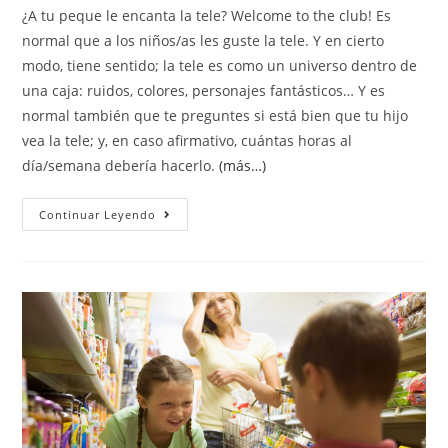
¿A tu peque le encanta la tele? Welcome to the club! Es
normal que a los niños/as les guste la tele. Y en cierto
modo, tiene sentido; la tele es como un universo dentro de
una caja: ruidos, colores, personajes fantásticos… Y es
normal también que te preguntes si está bien que tu hijo
vea la tele; y, en caso afirmativo, cuántas horas al
día/semana debería hacerlo.
(más…)
Continuar Leyendo