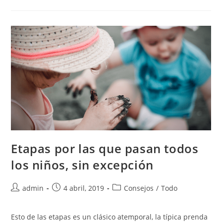
Etapas por las que pasan todos
los niños, sin excepción
admin
4 abril, 2019
Consejos
/
Todo
Esto de las etapas es un clásico atemporal, la típica prenda