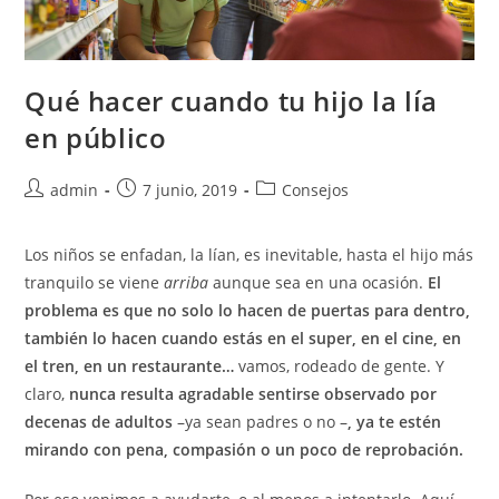
Qué hacer cuando tu hijo la lía
en público
admin
7 junio, 2019
Consejos
Los niños se enfadan, la lían, es inevitable, hasta el hijo más
tranquilo se viene
arriba
aunque sea en una ocasión.
El
problema es que no solo lo hacen de puertas para dentro,
también lo hacen cuando estás en el super, en el cine, en
el tren, en un restaurante…
vamos, rodeado de gente. Y
claro,
nunca resulta agradable sentirse observado por
decenas de adultos
–ya sean padres o no –
, ya te estén
mirando con pena, compasión o un poco de reprobación.