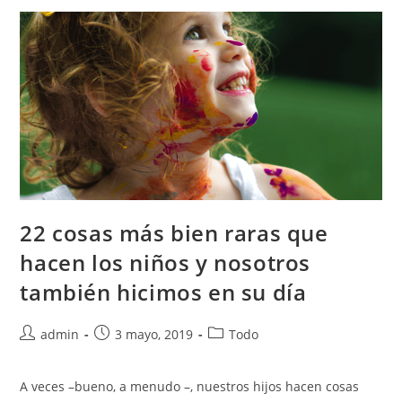
22 cosas más bien raras que
hacen los niños y nosotros
también hicimos en su día
admin
3 mayo, 2019
Todo
A veces –bueno, a menudo –, nuestros hijos hacen cosas