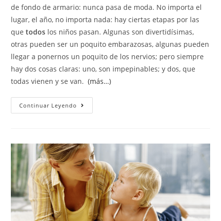
de fondo de armario: nunca pasa de moda. No importa el
lugar, el año, no importa nada: hay ciertas etapas por las
que
todos
los niños pasan. Algunas son divertidísimas,
otras pueden ser un poquito embarazosas, algunas pueden
llegar a ponernos un poquito de los nervios; pero siempre
hay dos cosas claras: uno, son impepinables; y dos, que
todas vienen y se van.
(más…)
Continuar Leyendo