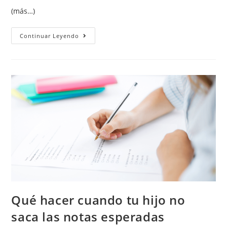
(más…)
Continuar Leyendo
Qué hacer cuando tu hijo no
saca las notas esperadas