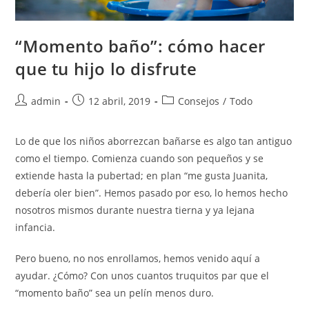
“Momento baño”: cómo hacer
que tu hijo lo disfrute
admin
12 abril, 2019
Consejos
/
Todo
Lo de que los niños aborrezcan bañarse es algo tan antiguo
como el tiempo. Comienza cuando son pequeños y se
extiende hasta la pubertad; en plan “me gusta Juanita,
debería oler bien”. Hemos pasado por eso, lo hemos hecho
nosotros mismos durante nuestra tierna y ya lejana
infancia.
Pero bueno, no nos enrollamos, hemos venido aquí a
ayudar. ¿Cómo? Con unos cuantos truquitos par que el
“momento baño” sea un pelín menos duro.