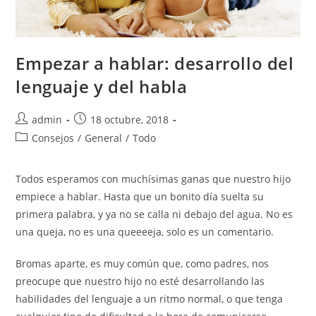
Empezar a hablar: desarrollo del
lenguaje y del habla
admin
18 octubre, 2018
Consejos
/
General
/
Todo
Todos esperamos con muchísimas ganas que nuestro hijo
empiece a hablar. Hasta que un bonito día suelta su
primera palabra, y ya no se calla ni debajo del agua. No es
una queja, no es una queeeeja, solo es un comentario.
Bromas aparte, es muy común que, como padres, nos
preocupe que nuestro hijo no esté desarrollando las
habilidades del lenguaje a un ritmo normal, o que tenga