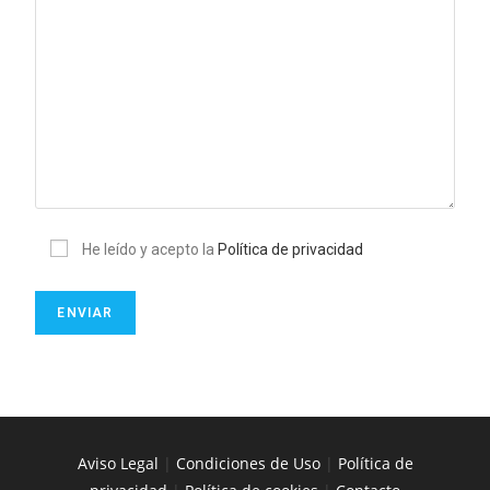
He leído y acepto la
Política de privacidad
Aviso Legal
|
Condiciones de Uso
|
Política de