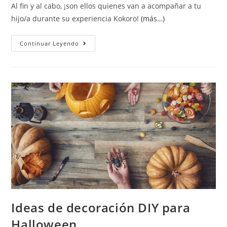
Al fin y al cabo, ¡son ellos quienes van a acompañar a tu
hijo/a durante su experiencia Kokoro!
(más…)
Continuar Leyendo
Ideas de decoración DIY para
Halloween