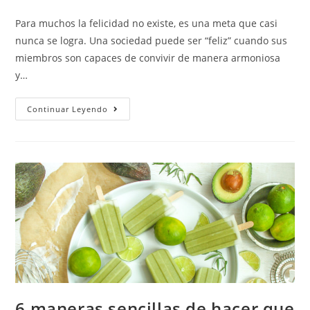
Para muchos la felicidad no existe, es una meta que casi
nunca se logra. Una sociedad puede ser “feliz” cuando sus
miembros son capaces de convivir de manera armoniosa
y…
Continuar Leyendo
6 maneras sencillas de hacer que