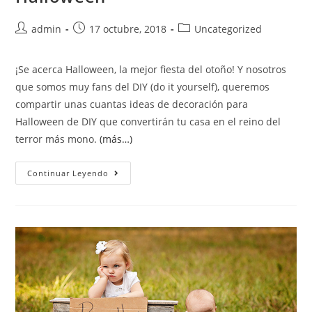
admin
17 octubre, 2018
Uncategorized
¡Se acerca Halloween, la mejor fiesta del otoño! Y nosotros
que somos muy fans del DIY (do it yourself), queremos
compartir unas cuantas ideas de decoración para
Halloween de DIY que convertirán tu casa en el reino del
terror más mono.
(más…)
Continuar Leyendo