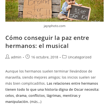
jaysphoto.com
Cómo conseguir la paz entre
hermanos: el musical
admin
16 octubre, 2018
Uncategorized
Aunque los hermanos suelen terminar llevándose de
maravilla, siendo mejores amigos; los inicios suelen ser
más bien complicadillos.
Las relaciones entre hermanos
tienen todo lo que una historia digna de Oscar necesita:
celos, drama, conflictos, lágrimas, mentiras y
manipulación.
(más…)