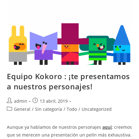
Equipo Kokoro : ¡te presentamos
a nuestros personajes!
admin
13 abril, 2019
General
/
Sin categoría
/
Todo
/
Uncategorized
Aunque ya hablamos de nuestros personajes
aquí
; creemos
que se merecen una presentación un pelín más exhaustiva.