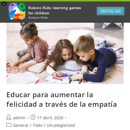
×
Kokoro Kids: learning games
INSTALAR
for children
Kokoro Kids
Educar para aumentar la
felicidad a través de la empatía
admin
17 abril, 2020
General
/
Todo
/
Uncategorized