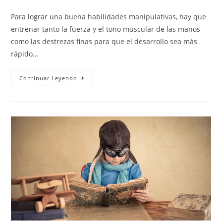
Para lograr una buena habilidades manipulativas, hay que
entrenar tanto la fuerza y el tono muscular de las manos
como las destrezas finas para que el desarrollo sea más
rápido…
Continuar Leyendo