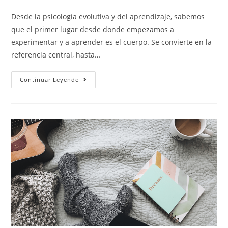
Desde la psicología evolutiva y del aprendizaje, sabemos
que el primer lugar desde donde empezamos a
experimentar y a aprender es el cuerpo. Se convierte en la
referencia central, hasta…
Continuar Leyendo