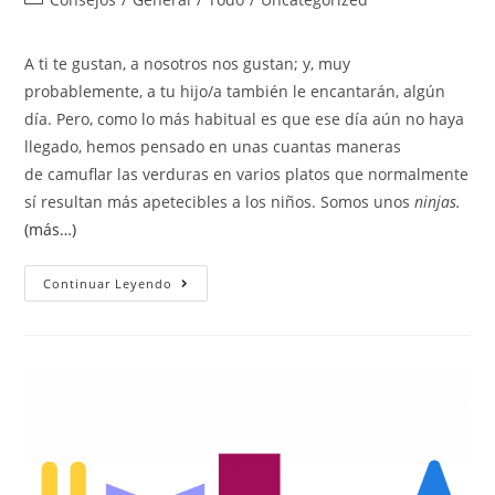
A ti te gustan, a nosotros nos gustan; y, muy
probablemente, a tu hijo/a también le encantarán, algún
día. Pero, como lo más habitual es que ese día aún no haya
llegado, hemos pensado en unas cuantas maneras
de camuflar las verduras en varios platos que normalmente
sí resultan más apetecibles a los niños. Somos unos
ninjas.
(más…)
Continuar Leyendo