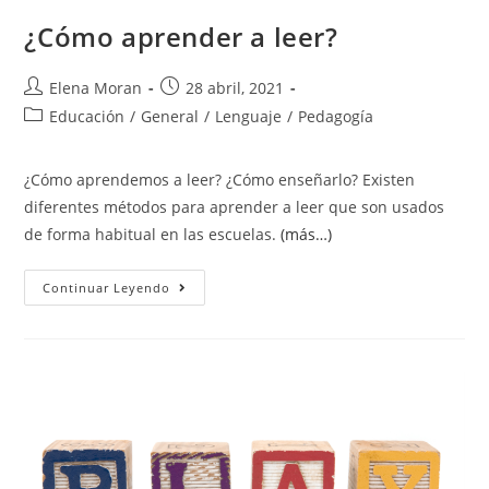
¿Cómo aprender a leer?
Elena Moran
28 abril, 2021
Educación
/
General
/
Lenguaje
/
Pedagogía
¿Cómo aprendemos a leer? ¿Cómo enseñarlo? Existen
diferentes métodos para aprender a leer que son usados
de forma habitual en las escuelas.
(más…)
Continuar Leyendo