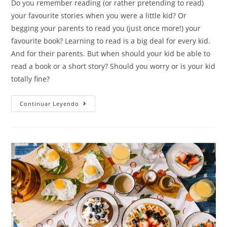
Do you remember reading (or rather pretending to read)
your favourite stories when you were a little kid? Or
begging your parents to read you (just once more!) your
favourite book? Learning to read is a big deal for every kid.
And for their parents. But when should your kid be able to
read a book or a short story? Should you worry or is your kid
totally fine?
Continuar Leyendo