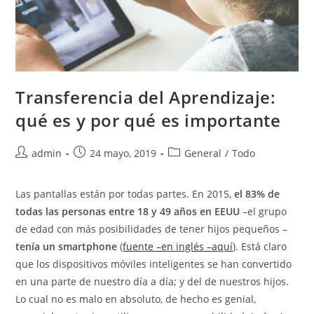
Transferencia del Aprendizaje:
qué es y por qué es importante
admin
24 mayo, 2019
General
/
Todo
Las pantallas están por todas partes. En 2015,
el 83% de
todas las personas entre 18 y 49 años en EEUU
–el grupo
de edad con más posibilidades de tener hijos pequeños –
tenía un smartphone
(
fuente –en inglés –aquí
). Está claro
que los dispositivos móviles inteligentes se han convertido
en una parte de nuestro día a día; y del de nuestros hijos.
Lo cual no es malo en absoluto, de hecho es genial,