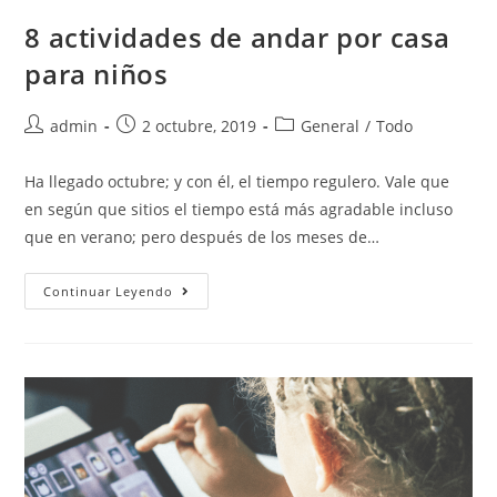
8 actividades de andar por casa
para niños
admin
2 octubre, 2019
General
/
Todo
Ha llegado octubre; y con él, el tiempo regulero. Vale que
en según que sitios el tiempo está más agradable incluso
que en verano; pero después de los meses de…
Continuar Leyendo