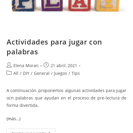
Actividades para jugar con
palabras
Elena Moran
21 abril, 2021
All
/
DIY
/
General
/
Juegos
/
Tips
A continuación, proponemos algunas actividades para jugar
ocn palabras que ayudan en el proceso de pre-lectura de
forma divertida.
(más…)