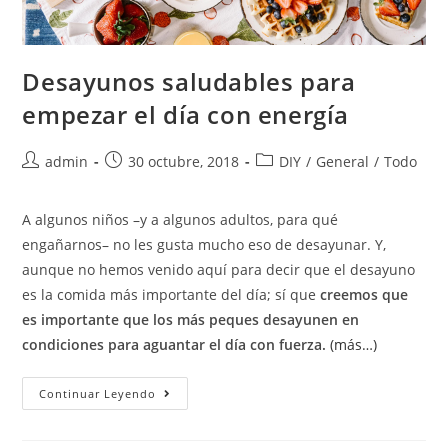
Desayunos saludables para
empezar el día con energía
admin
30 octubre, 2018
DIY
/
General
/
Todo
A algunos niños –y a algunos adultos, para qué
engañarnos– no les gusta mucho eso de desayunar. Y,
aunque no hemos venido aquí para decir que el desayuno
es la comida más importante del día; sí que
creemos que
es importante que los más peques desayunen en
condiciones para aguantar el día con fuerza.
(más…)
Continuar Leyendo