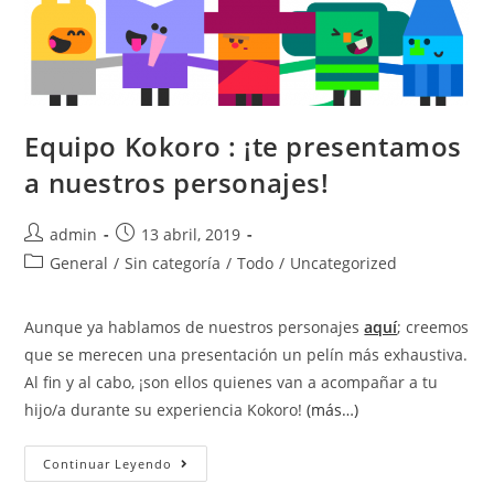
Equipo Kokoro : ¡te presentamos
a nuestros personajes!
admin
13 abril, 2019
General
/
Sin categoría
/
Todo
/
Uncategorized
Aunque ya hablamos de nuestros personajes
aquí
; creemos
que se merecen una presentación un pelín más exhaustiva.
Al fin y al cabo, ¡son ellos quienes van a acompañar a tu
hijo/a durante su experiencia Kokoro!
(más…)
Continuar Leyendo