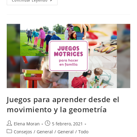
Continuar Leyendo
Juegos para aprender desde el
movimiento y la geometría
Elena Moran
5 febrero, 2021
Consejos
/
General
/
General
/
Todo