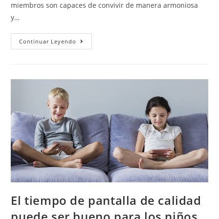
miembros son capaces de convivir de manera armoniosa
y…
Continuar Leyendo
El tiempo de pantalla de calidad
puede ser bueno para los niños,