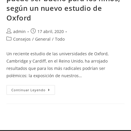
según un nuevo estudio de
Oxford
admin
17 abril, 2020
Consejos
/
General
/
Todo
Un reciente estudio de las universidades de Oxford,
Cambridge y Cardiff, en el Reino Unido, ha arrojado
resultados que para los más radicales podrían ser
polémicos: la exposición de nuestros…
Continuar Leyendo