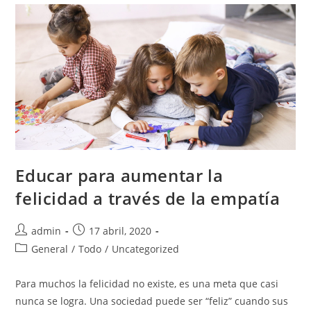
Educar para aumentar la
felicidad a través de la empatía
admin
17 abril, 2020
General
/
Todo
/
Uncategorized
Para muchos la felicidad no existe, es una meta que casi
nunca se logra. Una sociedad puede ser “feliz” cuando sus