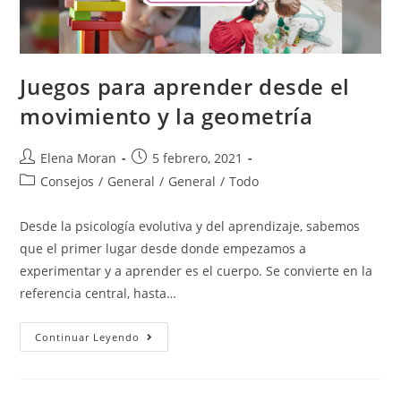
Juegos para aprender desde el
movimiento y la geometría
Elena Moran
5 febrero, 2021
Consejos
/
General
/
General
/
Todo
Desde la psicología evolutiva y del aprendizaje, sabemos
que el primer lugar desde donde empezamos a
experimentar y a aprender es el cuerpo. Se convierte en la
referencia central, hasta…
Continuar Leyendo