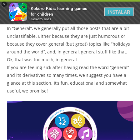
×
Kokoro Kids: learning games
INSTALAR
for children
Kokoro Kids
In “General”, we generally put all those posts that are a bit
unclassifiable. Either because they are just humorous or
because they cover general (but great) topics like “holidays
around the world”, and, in general, general stuff like that.
Ok, that was too much, in general
If you are feeling sick after having read the word “general”
and its derivatives so many times, we suggest you have a
glance at this section. It’s fun, educational and somewhat
useful, we promise!