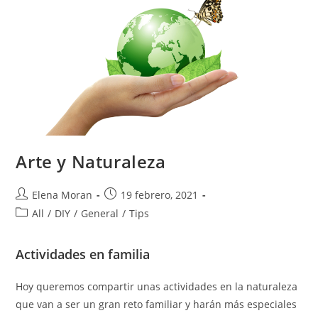
Arte y Naturaleza
Elena Moran
19 febrero, 2021
All
/
DIY
/
General
/
Tips
Actividades en familia
Hoy queremos compartir unas actividades en la naturaleza
que van a ser un gran reto familiar y harán más especiales