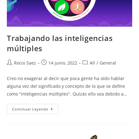
Trabajando las inteligencias
múltiples
Rocio Saez
14 junio, 2022
All
/
General
Creo no exagerar al decir que poca gente ha oído hablar
alguna vez del significado y concepto de lo que se define
como "inteligencias múltiples". Quizás ello sea debido a…
Continuar Leyendo