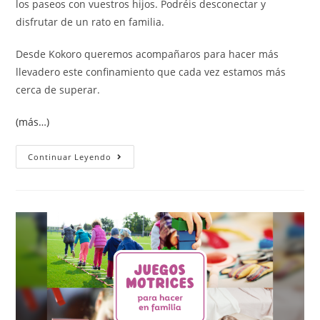
los paseos con vuestros hijos. Podréis desconectar y
disfrutar de un rato en familia.
Desde Kokoro queremos acompañaros para hacer más
llevadero este confinamiento que cada vez estamos más
cerca de superar.
(más…)
Continuar Leyendo