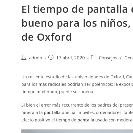
El tiempo de pantalla
bueno para los niños
de Oxford
admin
17 abril, 2020
Consejos
/
Gen
Un reciente estudio de las universidades de Oxford, Cam
para los más radicales podrían ser polémicos: la exposi
tiempo moderado, puede ser buena.
Si bien el error más recurrente de los padres del present
niñera a la
pantalla
ubicua –móviles, ordenadores, tablet
efecto positivo el tiempo de
pantalla
usado con moderac