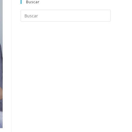
Buscar