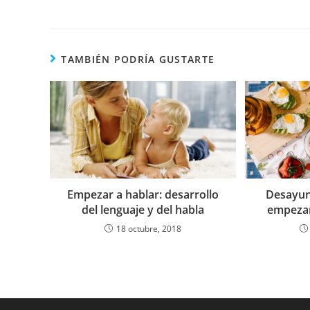
TAMBIÉN PODRÍA GUSTARTE
Desayun
Empezar a hablar: desarrollo
empezar
del lenguaje y del habla
18 octubre, 2018