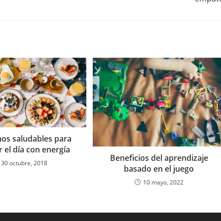
os saludables para
 el día con energía
Beneficios del aprendizaje
30 octubre, 2018
basado en el juego
10 mayo, 2022