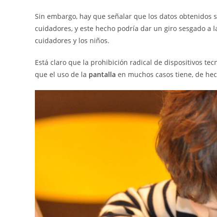
Sin embargo, hay que señalar que los datos obtenidos 
cuidadores, y este hecho podría dar un giro sesgado a la
cuidadores y los niños.
Está claro que la prohibición radical de dispositivos te
que el uso de la
pantalla
en muchos casos tiene, de hec