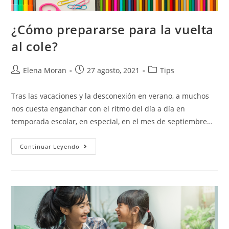
¿Cómo prepararse para la vuelta
al cole?
Elena Moran
27 agosto, 2021
Tips
Tras las vacaciones y la desconexión en verano, a muchos
nos cuesta enganchar con el ritmo del día a día en
temporada escolar, en especial, en el mes de septiembre…
Continuar Leyendo