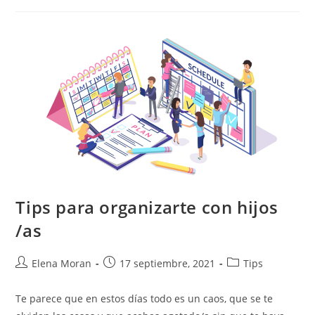
Tips para organizarte con hijos
/as
Elena Moran
17 septiembre, 2021
Tips
Te parece que en estos días todo es un caos, que se te