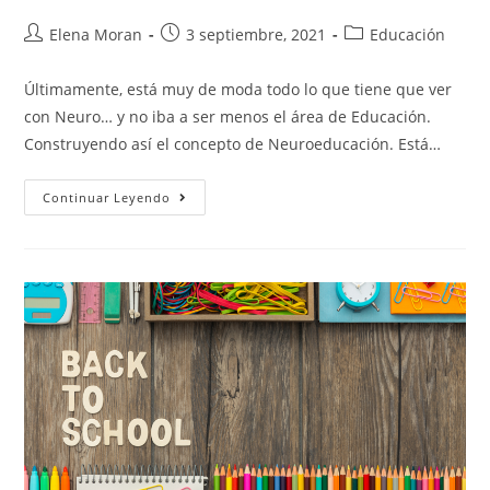
Elena Moran
3 septiembre, 2021
Educación
Últimamente, está muy de moda todo lo que tiene que ver
con Neuro… y no iba a ser menos el área de Educación.
Construyendo así el concepto de Neuroeducación. Está…
Continuar Leyendo