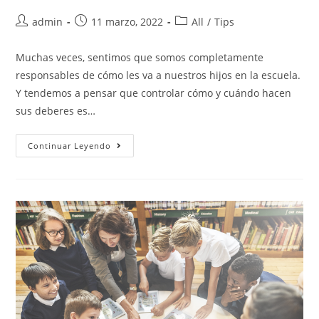
admin
11 marzo, 2022
All
/
Tips
Muchas veces, sentimos que somos completamente
responsables de cómo les va a nuestros hijos en la escuela.
Y tendemos a pensar que controlar cómo y cuándo hacen
sus deberes es…
Continuar Leyendo