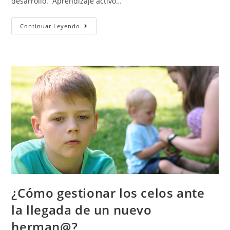
desarrollo. Aprendizaje activo…
Continuar Leyendo
¿Cómo gestionar los celos ante
la llegada de un nuevo
herman@?