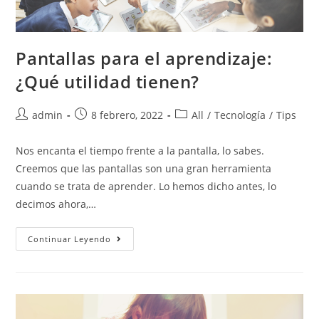
Pantallas para el aprendizaje:
¿Qué utilidad tienen?
admin
8 febrero, 2022
All
/
Tecnología
/
Tips
Nos encanta el tiempo frente a la pantalla, lo sabes.
Creemos que las pantallas son una gran herramienta
cuando se trata de aprender. Lo hemos dicho antes, lo
decimos ahora,…
Continuar Leyendo