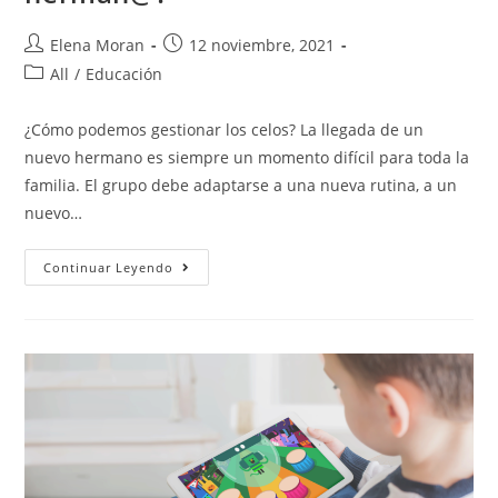
Elena Moran
12 noviembre, 2021
All
/
Educación
¿Cómo podemos gestionar los celos? La llegada de un
nuevo hermano es siempre un momento difícil para toda la
familia. El grupo debe adaptarse a una nueva rutina, a un
nuevo…
Continuar Leyendo