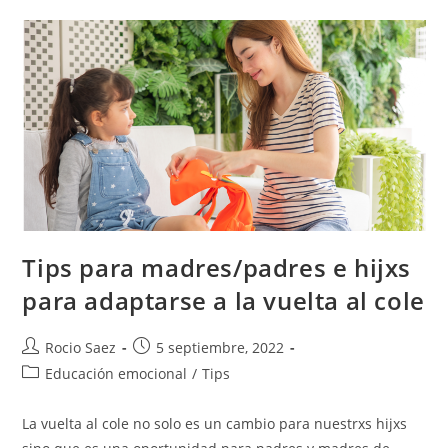
Tips para madres/padres e hijxs
para adaptarse a la vuelta al cole
Rocio Saez
5 septiembre, 2022
Educación emocional
/
Tips
La vuelta al cole no solo es un cambio para nuestrxs hijxs