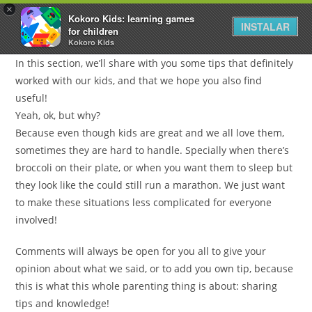
×
Kokoro Kids: learning games
INSTALAR
for children
Kokoro Kids
In this section, we’ll share with you some tips that definitely
worked with our kids, and that we hope you also find
useful!
Yeah, ok, but why?
Because even though kids are great and we all love them,
sometimes they are hard to handle. Specially when there’s
broccoli on their plate, or when you want them to sleep but
they look like the could still run a marathon. We just want
to make these situations less complicated for everyone
involved!
Comments will always be open for you all to give your
opinion about what we said, or to add you own tip, because
this is what this whole parenting thing is about: sharing
tips and knowledge!