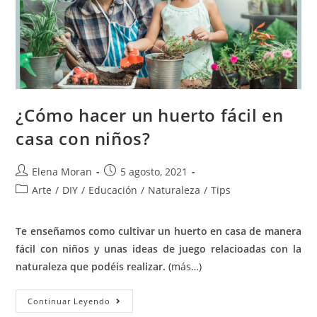
¿Cómo hacer un huerto fácil en
casa con niños?
Elena Moran
5 agosto, 2021
Arte
/
DIY
/
Educación
/
Naturaleza
/
Tips
Te enseñamos como cultivar un huerto en casa de manera
fácil con niños y unas ideas de juego relacioadas con la
naturaleza que podéis realizar.
(más…)
Continuar Leyendo