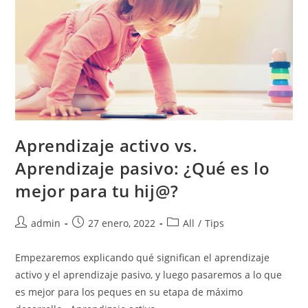
Aprendizaje activo vs.
Aprendizaje pasivo: ¿Qué es lo
mejor para tu hij@?
admin
27 enero, 2022
All
/
Tips
Empezaremos explicando qué significan el aprendizaje
activo y el aprendizaje pasivo, y luego pasaremos a lo que
es mejor para los peques en su etapa de máximo