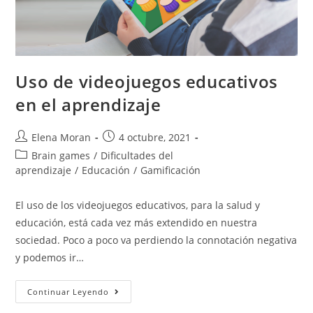
Uso de videojuegos educativos
en el aprendizaje
Elena Moran
4 octubre, 2021
Brain games
/
Dificultades del
aprendizaje
/
Educación
/
Gamificación
El uso de los videojuegos educativos, para la salud y
educación, está cada vez más extendido en nuestra
sociedad. Poco a poco va perdiendo la connotación negativa
y podemos ir…
Continuar Leyendo