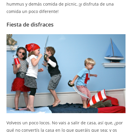
hummus y demás comida de picnic, ¡y disfruta de una
comida un poco diferente!
Fiesta de disfraces
Volveos un poco locos. No vais a salir de casa, así que, ¿por
qué no convertís la casa en lo que queráis que sea; y os