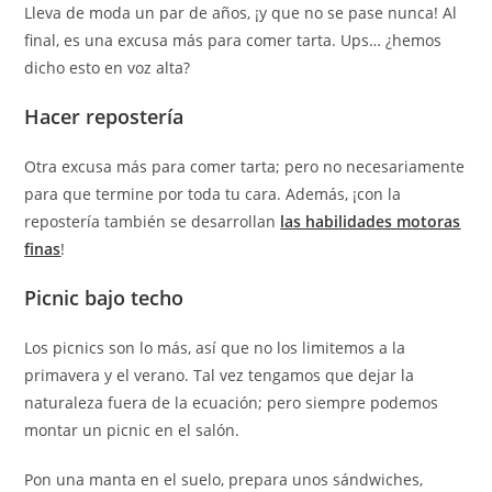
Lleva de moda un par de años, ¡y que no se pase nunca! Al
final, es una excusa más para comer tarta. Ups… ¿hemos
dicho esto en voz alta?
Hacer repostería
Otra excusa más para comer tarta; pero no necesariamente
para que termine por toda tu cara. Además, ¡con la
repostería también se desarrollan
las habilidades motoras
finas
!
Picnic bajo techo
Los picnics son lo más, así que no los limitemos a la
primavera y el verano. Tal vez tengamos que dejar la
naturaleza fuera de la ecuación; pero siempre podemos
montar un picnic en el salón.
Pon una manta en el suelo, prepara unos sándwiches,