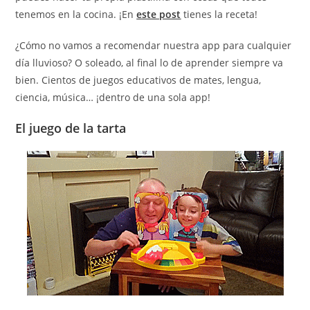
tenemos en la cocina. ¡En
este post
tienes la receta!
¿Cómo no vamos a recomendar nuestra app para cualquier
día lluvioso? O soleado, al final lo de aprender siempre va
bien. Cientos de juegos educativos de mates, lengua,
ciencia, música… ¡dentro de una sola app!
El juego de la tarta