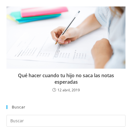
Qué hacer cuando tu hijo no saca las notas
esperadas
12 abril, 2019
Buscar