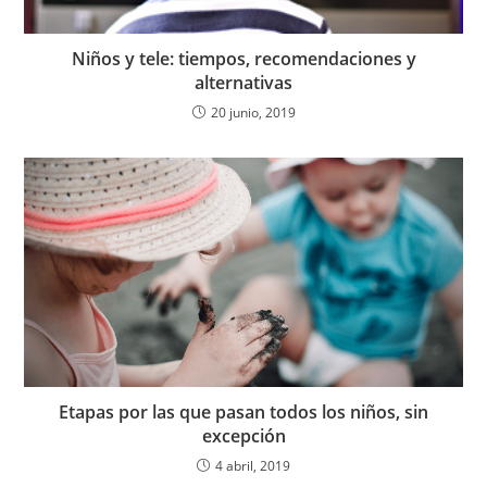
Niños y tele: tiempos, recomendaciones y
alternativas
20 junio, 2019
Etapas por las que pasan todos los niños, sin
excepción
4 abril, 2019