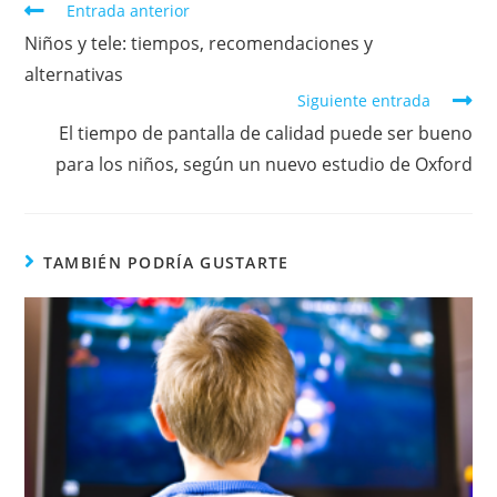
Entrada anterior
Niños y tele: tiempos, recomendaciones y
alternativas
Siguiente entrada
El tiempo de pantalla de calidad puede ser bueno
para los niños, según un nuevo estudio de Oxford
TAMBIÉN PODRÍA GUSTARTE