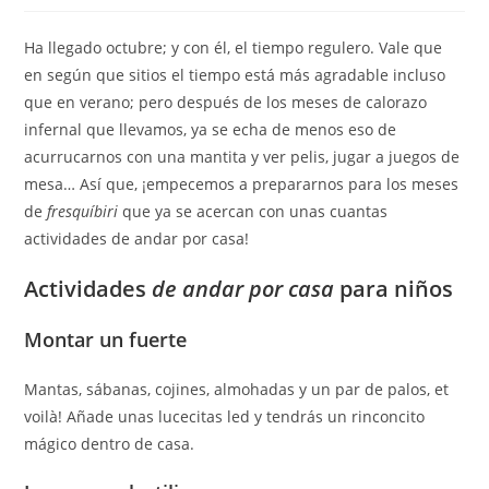
Ha llegado octubre; y con él, el tiempo regulero. Vale que
en según que sitios el tiempo está más agradable incluso
que en verano; pero después de los meses de calorazo
infernal que llevamos, ya se echa de menos eso de
acurrucarnos con una mantita y ver pelis, jugar a juegos de
mesa… Así que, ¡empecemos a prepararnos para los meses
de
fresquíbiri
que ya se acercan con unas cuantas
actividades de andar por casa!
Actividades
de andar por casa
para niños
Montar un fuerte
Mantas, sábanas, cojines, almohadas y un par de palos, et
voilà! Añade unas lucecitas led y tendrás un rinconcito
mágico dentro de casa.