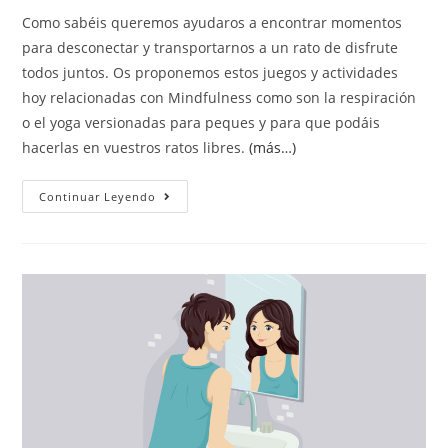
Como sabéis queremos ayudaros a encontrar momentos
para desconectar y transportarnos a un rato de disfrute
todos juntos. Os proponemos estos juegos y actividades
hoy relacionadas con Mindfulness como son la respiración
o el yoga versionadas para peques y para que podáis
hacerlas en vuestros ratos libres.
(más…)
Continuar Leyendo