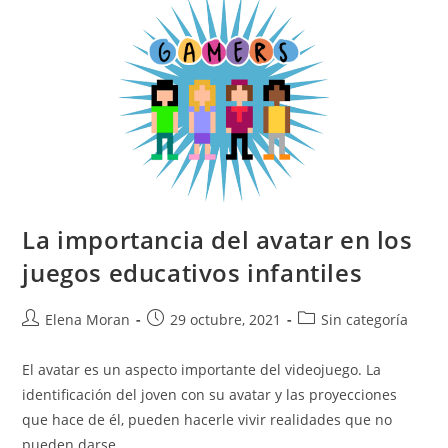
La importancia del avatar en los
juegos educativos infantiles
Elena Moran
29 octubre, 2021
Sin categoría
El avatar es un aspecto importante del videojuego. La
identificación del joven con su avatar y las proyecciones
que hace de él, pueden hacerle vivir realidades que no
pueden darse…