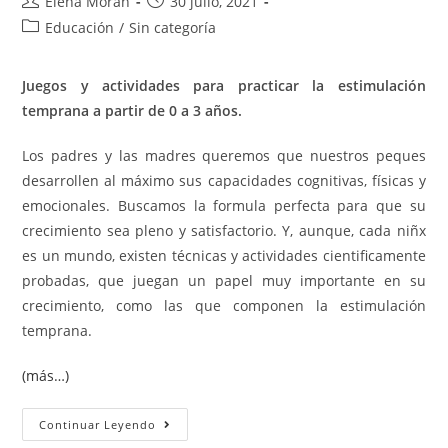
Elena Moran
30 julio, 2021
Educación
/
Sin categoría
Juegos y actividades para practicar la estimulación
temprana a partir de 0 a 3 años.
Los padres y las madres queremos que nuestros peques
desarrollen al máximo sus capacidades cognitivas, físicas y
emocionales. Buscamos la formula perfecta para que su
crecimiento sea pleno y satisfactorio. Y, aunque, cada niñx
es un mundo, existen técnicas y actividades cientificamente
probadas, que juegan un papel muy importante en su
crecimiento, como las que componen la estimulación
temprana.
(más…)
Continuar Leyendo