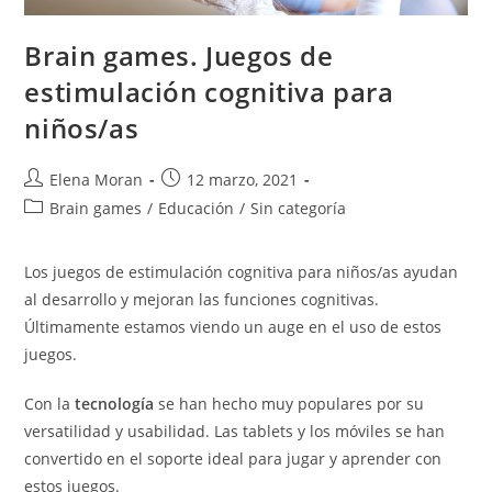
Brain games. Juegos de
estimulación cognitiva para
niños/as
Elena Moran
12 marzo, 2021
Brain games
/
Educación
/
Sin categoría
Los juegos de estimulación cognitiva para niños/as ayudan
al desarrollo y mejoran las funciones cognitivas.
Últimamente estamos viendo un auge en el uso de estos
juegos.
Con la
tecnología
se han hecho muy populares por su
versatilidad y usabilidad. Las tablets y los móviles se han
convertido en el soporte ideal para jugar y aprender con
estos juegos.