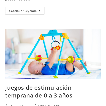
Continuar Leyendo
Juegos de estimulación
temprana de 0 a 3 años