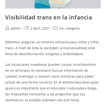
Visibilidad trans en la infancia
admin
2 abril, 2021
Sin categoría
Debemos asegurar un entorno inclusivo para niños y niñas
trans. A nivel de toda la sociedad, la transexualidad está
llena de desinformación, estigmas y estereotipos.
Las situaciones novedosas pueden causar incertidumbre
en un principio, es necesario buscar información de
calidad, investigar y conocer casos similares para poder
actuar de una forma correcta. En el ámbito educativo pasa
igual y es importante que el educador o educadora tenga
las respuestas necesarias a las preguntas que sus
alumnos/as se puedan plantear con este tema.