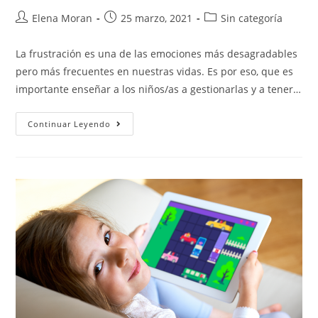
Elena Moran
25 marzo, 2021
Sin categoría
La frustración es una de las emociones más desagradables
pero más frecuentes en nuestras vidas. Es por eso, que es
importante enseñar a los niños/as a gestionarlas y a tener…
Continuar Leyendo