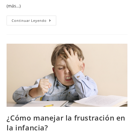
(más…)
Continuar Leyendo
¿Cómo manejar la frustración en
la infancia?