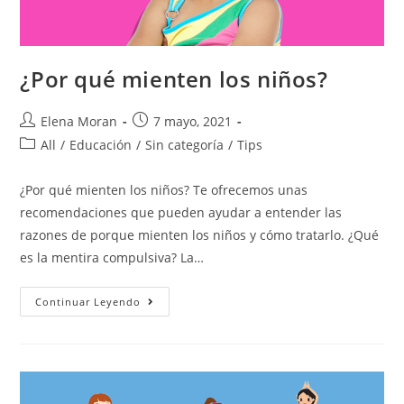
¿Por qué mienten los niños?
Elena Moran
7 mayo, 2021
All
/
Educación
/
Sin categoría
/
Tips
¿Por qué mienten los niños? Te ofrecemos unas
recomendaciones que pueden ayudar a entender las
razones de porque mienten los niños y cómo tratarlo. ¿Qué
es la mentira compulsiva? La…
Continuar Leyendo