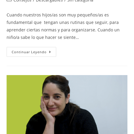
Cuando nuestros hijos/as son muy pequeños/as es
fundamental que tengan unas rutinas que seguir, para
aprender ciertas normas y para organizarse. Cuando un
niño/a sabe lo que hacer se siente…
Continuar Leyendo