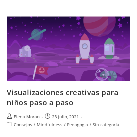
Visualizaciones creativas para
niños paso a paso
Elena Moran
23 julio, 2021
Consejos
/
Mindfulness
/
Pedagogía
/
Sin categoría