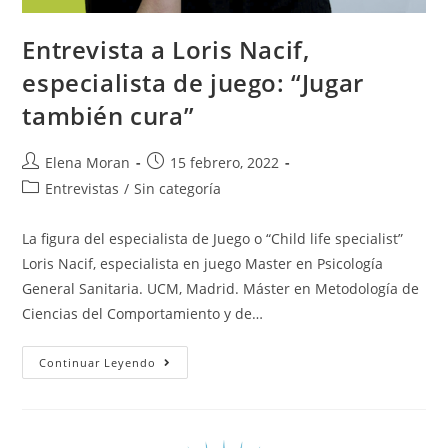
Entrevista a Loris Nacif,
especialista de juego: “Jugar
también cura”
Elena Moran
15 febrero, 2022
Entrevistas
/
Sin categoría
La figura del especialista de Juego o “Child life specialist”
Loris Nacif, especialista en juego Master en Psicología
General Sanitaria. UCM, Madrid. Máster en Metodología de
Ciencias del Comportamiento y de…
Continuar Leyendo