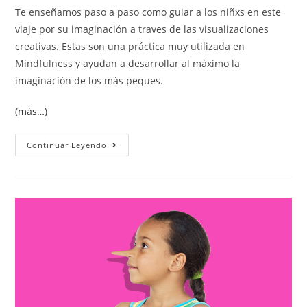
Te enseñamos paso a paso como guiar a los niñxs en este
viaje por su imaginación a traves de las visualizaciones
creativas. Estas son una práctica muy utilizada en
Mindfulness y ayudan a desarrollar al máximo la
imaginación de los más peques.
(más…)
Continuar Leyendo