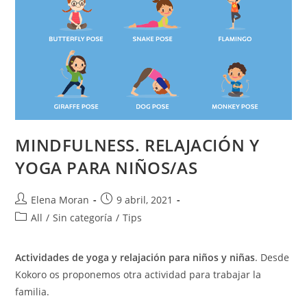
MINDFULNESS. RELAJACIÓN Y
YOGA PARA NIÑOS/AS
Elena Moran
9 abril, 2021
All
/
Sin categoría
/
Tips
Actividades de yoga y relajación para niños y niñas
. Desde
Kokoro os proponemos otra actividad para trabajar la
familia.