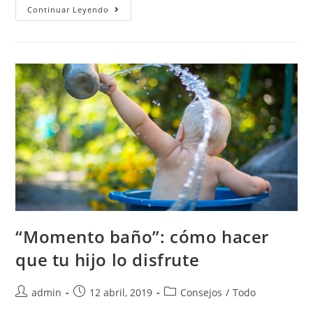
Continuar Leyendo
“Momento baño”: cómo hacer
que tu hijo lo disfrute
admin
12 abril, 2019
Consejos
/
Todo