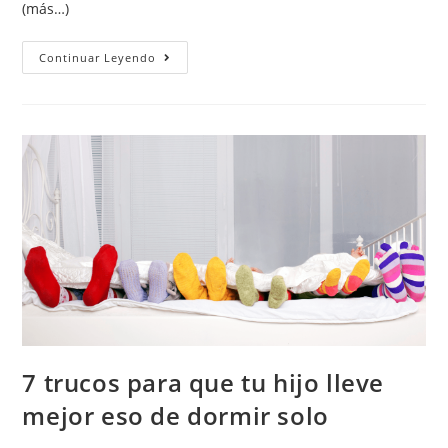
(más…)
Continuar Leyendo
7 trucos para que tu hijo lleve
mejor eso de dormir solo