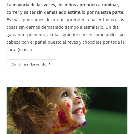
La mayoría de las veces, los niños aprenden a caminar,
correr y saltar sin demasiado estímulo por nuestra parte.
Es más, podríamos decir que aprenden a hacer todas esas
cosas sin darnos demasiado tiempo a asimilarlo. Un día
gatean torpemente, al día siguiente corren como pollos sin
cabeza con el pañal puesto al revés y chocolate por toda la
cara.
(más…)
Continuar Leyendo