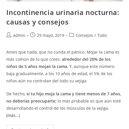
Incontinencia urinaria nocturna:
causas y consejos
admin
29 mayo, 2019
Consejos
/
Todo
Antes que nada, que no cunda el pánico. Mojar la cama es
más común de lo que crees:
alrededor del 20% de los
niños de 5 años mojan la cama.
Y, aunque este número
baja gradualmente, a los 10 años de edad, el 5% de los
niños aún no controlan del todo su vejiga.
De hecho,
si tu hijo moja la cama y tiene menos de 7 años,
no deberías preocuparte;
lo más probable es que aún esté
desarrollando el control de los músculos de la vejiga.
(más…)