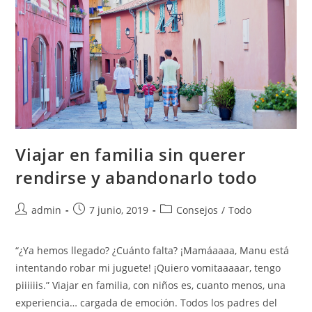
Viajar en familia sin querer
rendirse y abandonarlo todo
admin
7 junio, 2019
Consejos
/
Todo
“¿Ya hemos llegado? ¿Cuánto falta? ¡Mamáaaaa, Manu está
intentando robar mi juguete! ¡Quiero vomitaaaaar, tengo
piiiiiis.” Viajar en familia, con niños es, cuanto menos, una
experiencia… cargada de emoción. Todos los padres del