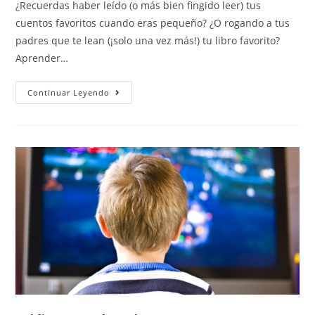
¿Recuerdas haber leído (o más bien fingido leer) tus
cuentos favoritos cuando eras pequeño? ¿O rogando a tus
padres que te lean (¡solo una vez más!) tu libro favorito?
Aprender…
Continuar Leyendo