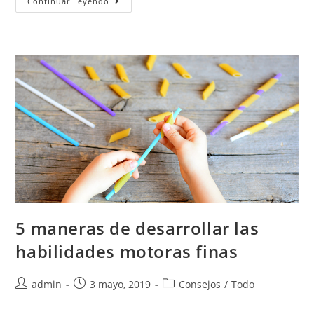
Continuar Leyendo
5 maneras de desarrollar las
habilidades motoras finas
admin
3 mayo, 2019
Consejos
/
Todo