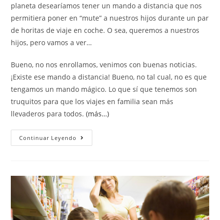
planeta desearíamos tener un mando a distancia que nos
permitiera poner en “mute” a nuestros hijos durante un par
de horitas de viaje en coche. O sea, queremos a nuestros
hijos, pero vamos a ver…
Bueno, no nos enrollamos, venimos con buenas noticias.
¡Existe ese mando a distancia! Bueno, no tal cual, no es que
tengamos un mando mágico. Lo que sí que tenemos son
truquitos para que los viajes en familia sean más
llevaderos para todos.
(más…)
Continuar Leyendo