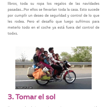
libros, toda su ropa los regalos de las navidades
pasadas…Por ellos se llevarían toda la casa. Esto sucede
por cumplir un deseo de seguridad y control de lo que
les rodea. Pero el desafío que luego sufrimos para
meterlo todo en el coche ya está fuera del control de
todxs.
3. Tomar el sol