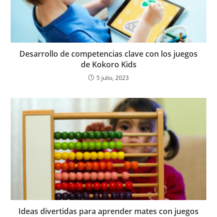
Desarrollo de competencias clave con los juegos
de Kokoro Kids
5 julio, 2023
Ideas divertidas para aprender mates con juegos