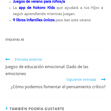
Juegos de verano para niños/a
La
app de Kokoro Kids
que ayudará a tus hijxs a
seguir aprendiendo mientras juegan.
9 libros infantiles únicos
para leer este verano
ETIQUETAS:
ES
Entrada anterior
Juegos de educación emocional: Dado de las
emociones
Siguiente entrada
¿Cómo podemos fomentar el pensamiento crítico?
TAMBIÉN PODRÍA GUSTARTE