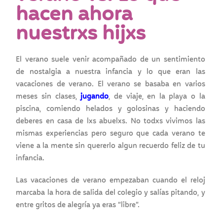
hacen ahora
nuestrxs hijxs
El verano suele venir acompañado de un sentimiento
de nostalgia a nuestra infancia y lo que eran las
vacaciones de verano. El verano se basaba en varios
meses sin clases,
jugando
, de viaje, en la playa o la
piscina, comiendo helados y golosinas y haciendo
deberes en casa de lxs abuelxs. No todxs vivimos las
mismas experiencias pero seguro que cada verano te
viene a la mente sin quererlo algun recuerdo feliz de tu
infancia.
Las vacaciones de verano empezaban cuando el reloj
marcaba la hora de salida del colegio y salías pitando, y
entre gritos de alegría ya eras “libre”.