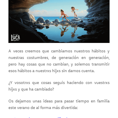
A veces creemos que cambiamos nuestros hábitos y
nuestras costumbres, de generación en generación,
pero hay cosas que no cambian, y solemos transmitir
esos hábitos a nuestrxs hijxs sin darnos cuenta.
¿Y vosotrxs que cosas seguis haciendo con vuestrxs
hijxs y que ha cambiado?
Os dejamos unas ideas para pasar tiempo en familia
este verano de al forma más divertida: