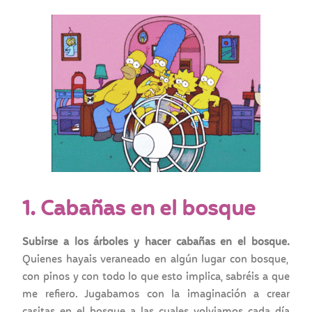
1. Cabañas en el bosque
Subirse a los árboles y hacer cabañas en el bosque.
Quienes hayais veraneado en algún lugar con bosque,
con pinos y con todo lo que esto implica, sabréis a que
me refiero. Jugabamos con la imaginación a crear
casitas en el bosque a las cuales volviamos cada día