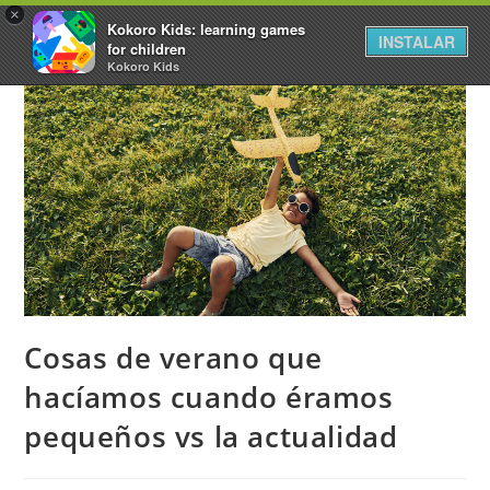
×
Kokoro Kids: learning games
INSTALAR
for children
Kokoro Kids
Cosas de verano que
hacíamos cuando éramos
pequeños vs la actualidad