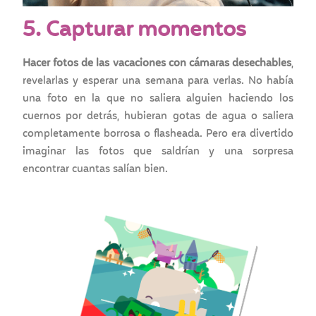
5. Capturar momentos
Hacer fotos de las vacaciones con cámaras desechables
,
revelarlas y esperar una semana para verlas. No había
una foto en la que no saliera alguien haciendo los
cuernos por detrás, hubieran gotas de agua o saliera
completamente borrosa o flasheada. Pero era divertido
imaginar las fotos que saldrían y una sorpresa
encontrar cuantas salían bien.