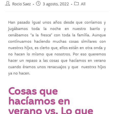
Rocio Saez
3 agosto, 2022
All
Han pasado igual unos años desde que corríamos y
jugábamos toda la noche en nuestro barrio y
cenábamos “a la fresca” con toda la familia. Aunque
continuamos haciendo muchas cosas similares con
nuestrxs hijxs, es cierto que, ellos están en otra onda y
no hacen lo mismo que nosotros. Por eso queremos
hacer un repaso a las cosas que hacíamos en verano
cuando éramos unos renacuajos y que nuestrxs hijxs
ya no hacen.
Cosas que
hacíamos en
verano vs. Lo que