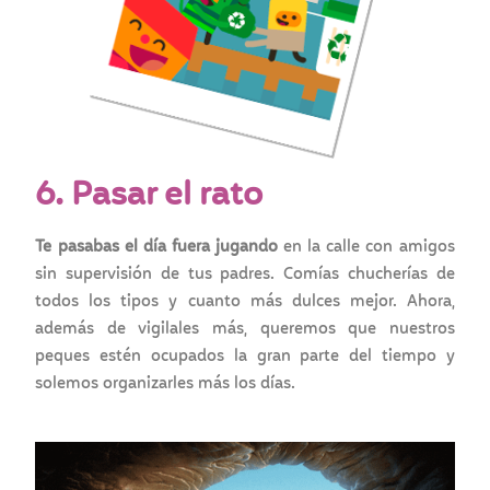
6. Pasar el rato
Te pasabas el día fuera jugando
en la calle con amigos
sin supervisión de tus padres. Comías chucherías de
todos los tipos y cuanto más dulces mejor. Ahora,
además de vigilales más, queremos que nuestros
peques estén ocupados la gran parte del tiempo y
solemos organizarles más los días.