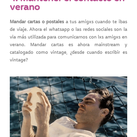
verano
Mandar cartas o postales
a tus amigxs cuando te ibas
de viaje. Ahora el whatsapp o las redes sociales son la
via más utilizada para comunicarnos con lxs amigxs en
verano. Mandar cartas es ahora mainstream y
catalogado como vintage, ¿desde cuando escribir es
vintage?