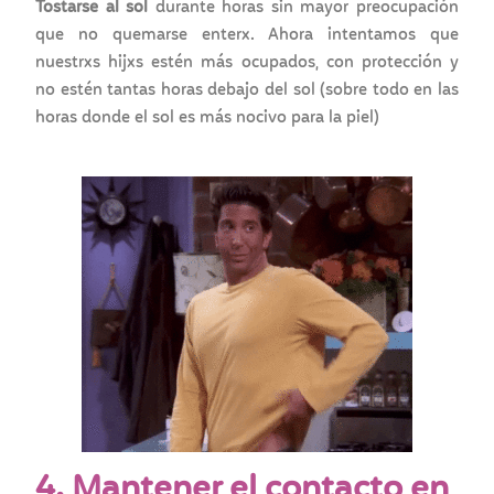
Tostarse al sol
durante horas sin mayor preocupación
que no quemarse enterx.
Ahora intentamos que
nuestrxs hijxs estén más ocupados, con protección y
no estén tantas horas debajo del sol (sobre todo en las
horas donde el sol es más nocivo para la piel)
4. Mantener el contacto en