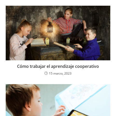
Cómo trabajar el aprendizaje cooperativo
15 marzo, 2023