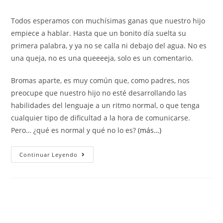
Todos esperamos con muchísimas ganas que nuestro hijo
empiece a hablar. Hasta que un bonito día suelta su
primera palabra, y ya no se calla ni debajo del agua. No es
una queja, no es una queeeeja, solo es un comentario.
Bromas aparte, es muy común que, como padres, nos
preocupe que nuestro hijo no esté desarrollando las
habilidades del lenguaje a un ritmo normal, o que tenga
cualquier tipo de dificultad a la hora de comunicarse.
Pero… ¿qué es normal y qué no lo es?
(más…)
Continuar Leyendo