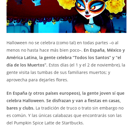
Halloween no se celebra (como tal) en todas partes –o al
menos no hasta hace más bien poco–.
En España, México y
América Latina, la gente celebra “Todos los Santos” y “el
día de los Muertos”.
Estos días (el 1 y el 2 de noviembre), la
gente visita las tumbas de sus familiares muertos; y
aprovecha para dejarles flores.
En España (y otros países europeos), la gente joven sí que
celebra Halloween. Se disfrazan y van a fiestas en casas,
bares y clubs.
La tradición de truco o trato sin embargo no
es común. Y las únicas calabazas que encontrarás son las
del Pumpkin Spice Latte de Startbucks.