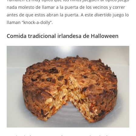
nada molesto de llamar a la puerta de los vecinos y correr
antes de que estos abran la puerta. A este
divertido
juego lo
llaman “knock-a-dolly”.
Comida tradicional irlandesa de Halloween