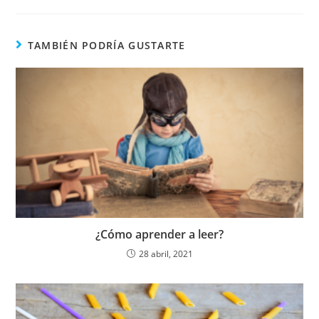
TAMBIÉN PODRÍA GUSTARTE
¿Cómo aprender a leer?
28 abril, 2021