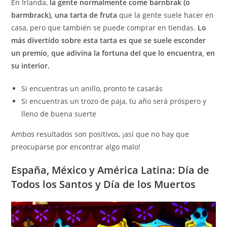
En Irlanda,
la gente normalmente come barnbrak (o
barmbrack), una tarta de fruta
que la gente suele hacer en
casa, pero que también se puede comprar en tiendas.
Lo
más divertido sobre esta tarta es que se suele esconder
un premio, que adivina la fortuna del que lo encuentra, en
su interior.
Si encuentras un anillo, pronto te casarás
Si encuentras un trozo de paja, tu año será próspero y
lleno de buena suerte
Ambos resultados son positivos, ¡así que no hay que
preocuparse por encontrar algo malo!
España, México y América Latina: Día de
Todos los Santos y Día de los Muertos