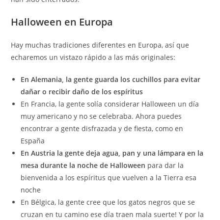
Halloween en Europa
Hay muchas tradiciones diferentes en Europa, así que
echaremos un vistazo rápido a las más originales:
En Alemania, la gente guarda los cuchillos para evitar
dañar o recibir daño de los espíritus
En Francia, la gente solía considerar Halloween un día
muy americano y no se celebraba. Ahora puedes
encontrar a gente disfrazada y de fiesta, como en
España
En Austria la gente deja agua, pan y una lámpara en la
mesa durante la noche de Halloween
para dar la
bienvenida a los espíritus que vuelven a la Tierra esa
noche
En Bélgica, la gente cree que los gatos negros que se
cruzan en tu camino ese día traen mala suerte! Y por la