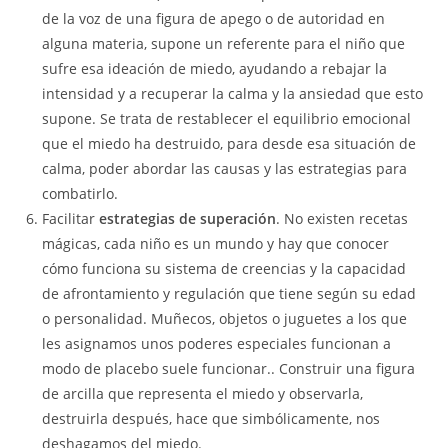
de la voz de una figura de apego o de autoridad en
alguna materia, supone un referente para el niño que
sufre esa ideación de miedo, ayudando a rebajar la
intensidad y a recuperar la calma y la ansiedad que esto
supone. Se trata de restablecer el equilibrio emocional
que el miedo ha destruido, para desde esa situación de
calma, poder abordar las causas y las estrategias para
combatirlo.
Facilitar
estrategias de superación
. No existen recetas
mágicas, cada niño es un mundo y hay que conocer
cómo funciona su sistema de creencias y la capacidad
de afrontamiento y regulación que tiene según su edad
o personalidad. Muñecos, objetos o juguetes a los que
les asignamos unos poderes especiales funcionan a
modo de placebo suele funcionar.. Construir una figura
de arcilla que representa el miedo y observarla,
destruirla después, hace que simbólicamente, nos
deshagamos del miedo.