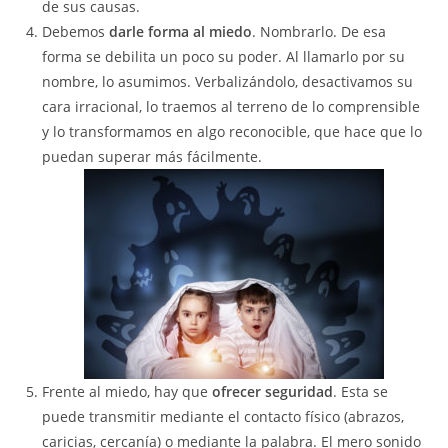
de sus causas.
Debemos
darle forma al miedo
. Nombrarlo. De esa
forma se debilita un poco su poder. Al llamarlo por su
nombre, lo asumimos. Verbalizándolo, desactivamos su
cara irracional, lo traemos al terreno de lo comprensible
y lo transformamos en algo reconocible, que hace que lo
puedan superar más fácilmente.
Frente al miedo, hay que
ofrecer seguridad
. Esta se
puede transmitir mediante el contacto físico (abrazos,
caricias, cercanía) o mediante la palabra. El mero sonido