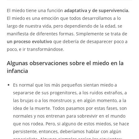
El miedo tiene una función
adaptativa y de supervivencia.
El miedo es una emoción que todos desarrollamos a lo
largo de nuestra vida, pero dependiendo de la edad, se
manifiesta de diferentes formas.
Simplemente se trata de
un proceso evolutivo
que debería de desaparecer poco a
poco, e ir transformándose.
Algunas observaciones sobre el miedo en la
infancia
Es normal que los más pequeños sientan miedo a
separarse de sus progenitores, a los ruidos extraños, a
las brujas o a los monstruos y, en algún momento, a la
idea de la muerte. Todos pasamos por estas fases, son
normales y nos entrenan para sobrevivir en el mundo
que nos rodea. Pero, si alguno de estos miedos, se hace
persistente, entonces, deberíamos hablar con algún