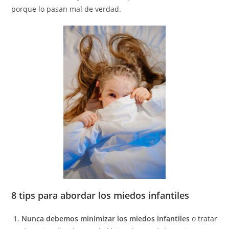
porque lo pasan mal de verdad.
8 tips para abordar los miedos infantiles
Nunca debemos
minimizar los miedos infantiles
o tratar