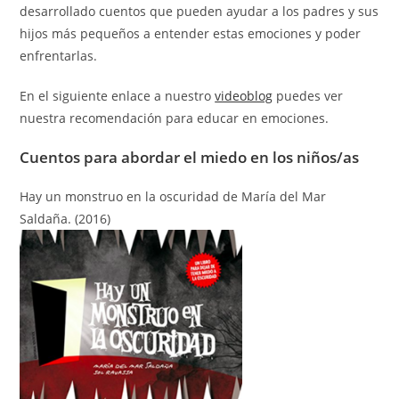
desarrollado cuentos que pueden ayudar a los padres y sus
hijos más pequeños a entender estas emociones y poder
enfrentarlas.
En el siguiente enlace a nuestro
videoblog
puedes ver
nuestra recomendación para educar en emociones.
Cuentos para abordar el miedo en los niños/as
Hay un monstruo en la oscuridad de
María del Mar
Saldaña. (2016)