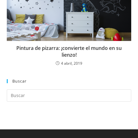
Pintura de pizarra: ¡convierte el mundo en su
lienzo!
4 abril, 2019
Buscar