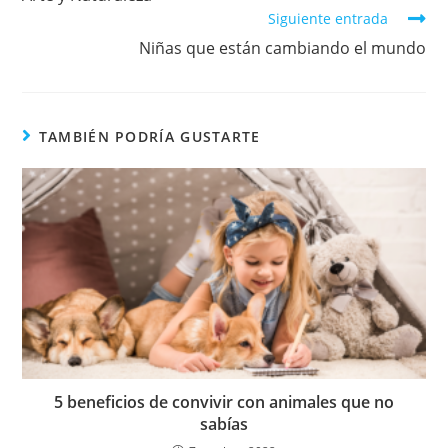
Siguiente entrada
Niñas que están cambiando el mundo
TAMBIÉN PODRÍA GUSTARTE
5 beneficios de convivir con animales que no
sabías