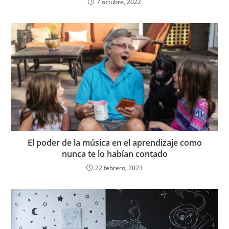
7 octubre, 2022
El poder de la música en el aprendizaje como
nunca te lo habían contado
22 febrero, 2023