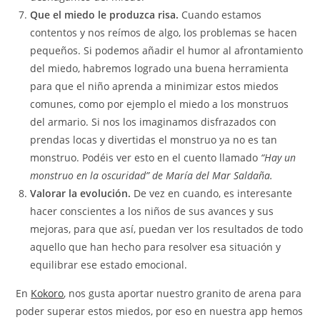
Que el miedo le produzca risa.
Cuando estamos
contentos y nos reímos de algo, los problemas se hacen
pequeños. Si podemos añadir el humor al afrontamiento
del miedo, habremos logrado una buena herramienta
para que el niño aprenda a minimizar estos miedos
comunes, como por ejemplo el miedo a los monstruos
del armario. Si nos los imaginamos disfrazados con
prendas locas y divertidas el monstruo ya no es tan
monstruo. Podéis ver esto en el cuento llamado
“Hay un
monstruo en la oscuridad” de María del Mar Saldaña.
Valorar la evolución.
De vez en cuando, es interesante
hacer conscientes a los niños de sus avances y sus
mejoras, para que así, puedan ver los resultados de todo
aquello que han hecho para resolver esa situación y
equilibrar ese estado emocional.
En
Kokoro
, nos gusta aportar nuestro granito de arena para
poder superar estos miedos, por eso en nuestra app hemos