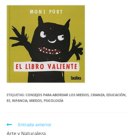
ETIQUETAS:
CONSEJOS PARA ABORDAR LOS MIEDOS
,
CRIANZA
,
EDUCACIÓN
,
ES
,
INFANCIA
,
MIEDOS
,
PSICOLOGÍA
Entrada anterior
Arte y Naturaleza