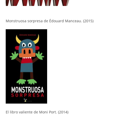
Monstruosa sorpresa de Édouard Manceau. (2015)
El libro valiente de Moni Port. (2014)